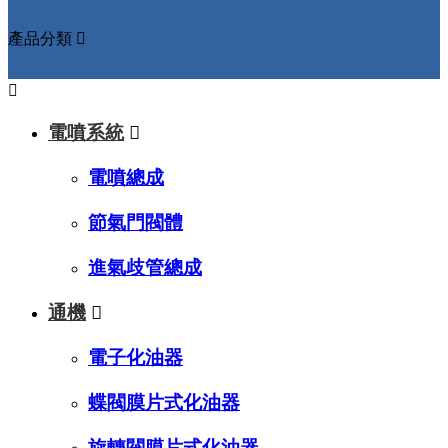
產品分類


電噴系統

電噴總成
節氣門閥體
進氣歧管總成
通機

電子化油器
蝶閥膜片式化油器
旋轉閥膜片式化油器