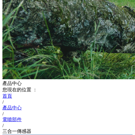
產品中心
您現在的位置 ：
首頁
/
產品中心
/
電噴部件
/
三合一傳感器