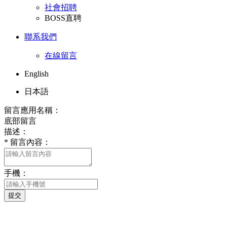
社會招聘
BOSS直聘
聯系我們
在線留言
English
日本語
留言應用名稱：
底部留言
描述：
*
留言內容：
手機：
提交
COPYRIGHT