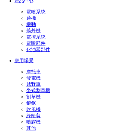
產品中心
電噴系統
通機
機動
舷外機
電控系統
電噴部件
化油器部件
應用場景
摩托車
發電機
越野車
坐式割草機
割草機
鏈鋸
吹風機
綠籬剪
噴霧機
其他