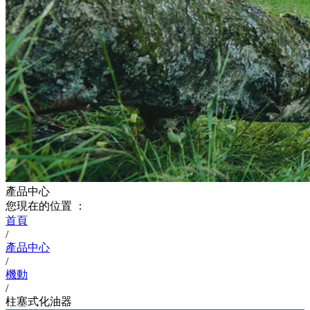
產品中心
您現在的位置 ：
首頁
/
產品中心
/
機動
/
柱塞式化油器