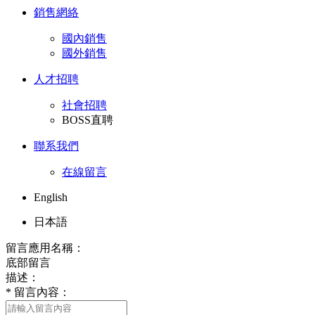
銷售網絡
國內銷售
國外銷售
人才招聘
社會招聘
BOSS直聘
聯系我們
在線留言
English
日本語
留言應用名稱：
底部留言
描述：
*
留言內容：