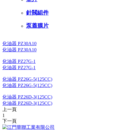
針閥組件
泵蓋膜片
化油器 PZ30A10
化油器 PZ30A10
化油器 PZ27G-1
化油器 PZ27G-1
化油器 PZ26G-5(125CC)
化油器 PZ26G-5(125CC)
化油器 PZ26D-3(125CC)
化油器 PZ26D-3(125CC)
上一頁
1
下一頁