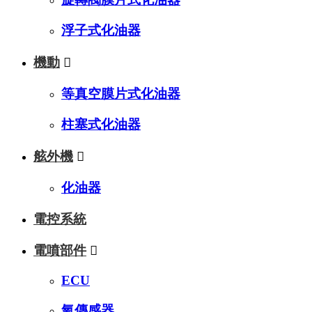
浮子式化油器
機動

等真空膜片式化油器
柱塞式化油器
舷外機

化油器
電控系統
電噴部件

ECU
氧傳感器