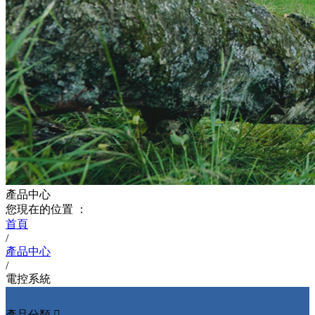
產品中心
您現在的位置 ：
首頁
/
產品中心
/
電控系統
產品分類
