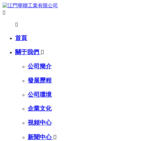


首頁
關于我們

公司簡介
發展歷程
公司環境
企業文化
視頻中心
新聞中心
