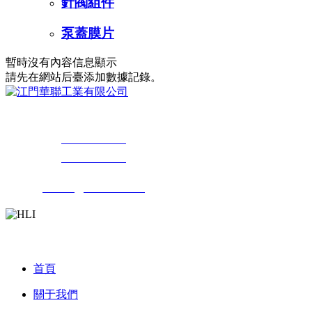
針閥組件
泵蓋膜片
暫時沒有內容信息顯示
請先在網站后臺添加數據記錄。
地址：廣東省江門市高新區金甌路374號
營銷電話：
0750-3953366
傳真號碼：
0750-3956906
Email：
hlisales@china-hli.com
關注公眾號
首頁
關于我們