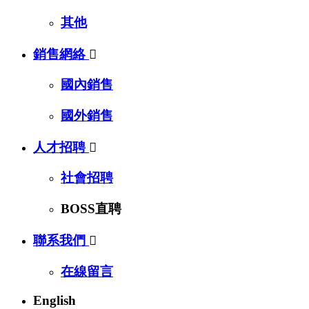
其他
銷售網絡

國內銷售
國外銷售
人才招聘

社會招聘
BOSS直聘
聯系我們

在線留言
English