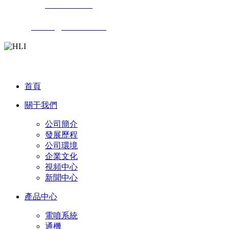
傳真號碼：
0750-3956906
Email：
hlisales@china-hli.com
關注公眾號
首頁
關于我們
公司簡介
發展歷程
公司環境
企業文化
視頻中心
新聞中心
產品中心
電噴系統
通機