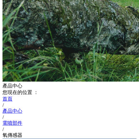
產品中心
您現在的位置 ：
首頁
/
產品中心
/
電噴部件
/
氧傳感器