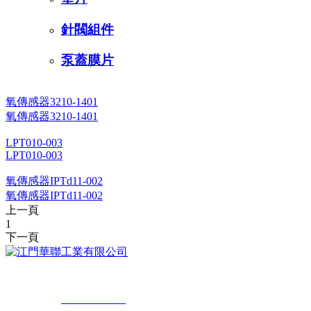
針閥組件
泵蓋膜片
氧傳感器3210-1401
氧傳感器3210-1401
LPT010-003
LPT010-003
氧傳感器IPTd11-002
氧傳感器IPTd11-002
上一頁
1
下一頁
地址：廣東省江門市高新區金甌路374號
營銷電話：
0750-3953366