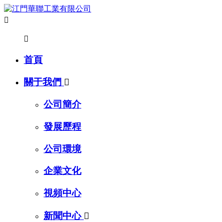


首頁
關于我們

公司簡介
發展歷程
公司環境
企業文化
視頻中心
新聞中心
