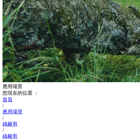
應用場景
您現在的位置 ：
首頁
/
應用場景
/
綠籬剪
/
綠籬剪