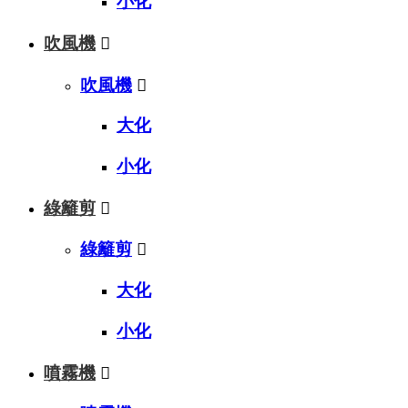
小化
吹風機

吹風機

大化
小化
綠籬剪

綠籬剪

大化
小化
噴霧機
