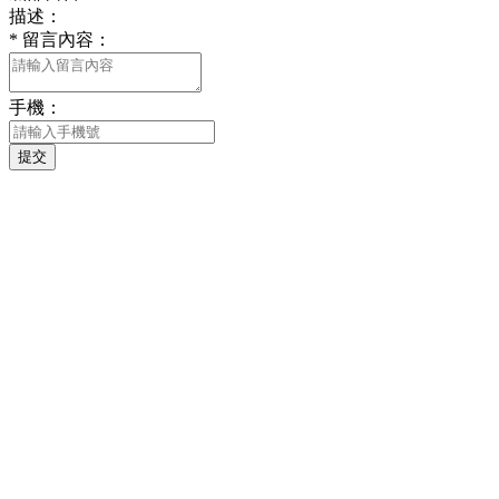
描述：
*
留言內容：
手機：
提交
COPYRIGHT
?
2021
版權所有
江門華聯工業有限公司
粵ICP備2021119628號
網站建設：中企動力