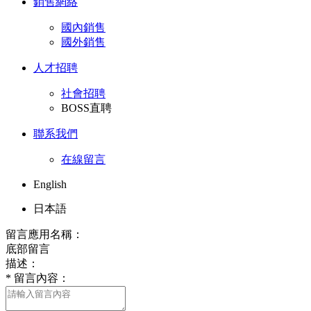
銷售網絡
國內銷售
國外銷售
人才招聘
社會招聘
BOSS直聘
聯系我們
在線留言
English
日本語
留言應用名稱：
底部留言
描述：
*
留言內容：