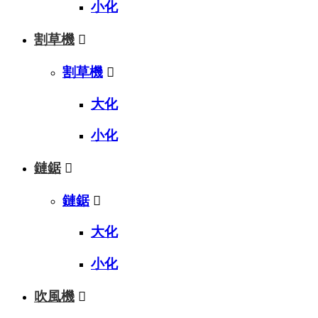
小化
割草機

割草機

大化
小化
鏈鋸

鏈鋸

大化
小化
吹風機
