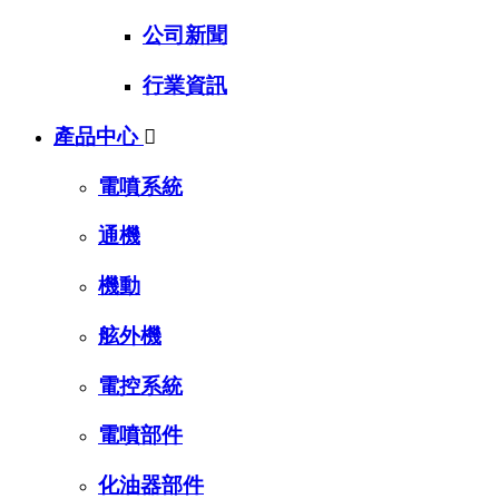
公司新聞
行業資訊
產品中心

電噴系統
通機
機動
舷外機
電控系統
電噴部件
化油器部件