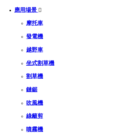
應用場景

摩托車
發電機
越野車
坐式割草機
割草機
鏈鋸
吹風機
綠籬剪
噴霧機