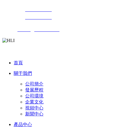
地址：廣東省江門市高新區金甌路374號
營銷電話：
0750-3953366
傳真號碼：
0750-3956906
Email：
hlisales@china-hli.com
關注公眾號
首頁
關于我們
公司簡介
發展歷程
公司環境
企業文化
視頻中心
新聞中心
產品中心