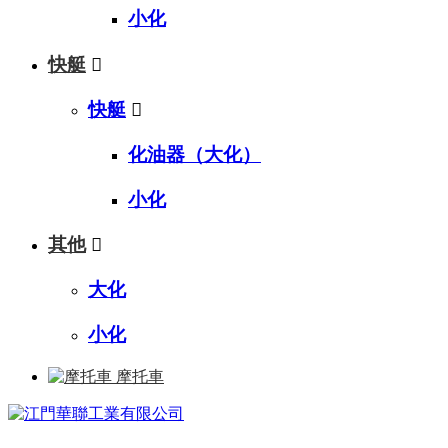
小化
快艇

快艇

化油器（大化）
小化
其他

大化
小化
摩托車