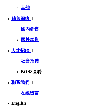
其他
銷售網絡

國內銷售
國外銷售
人才招聘

社會招聘
BOSS直聘
聯系我們

在線留言
English