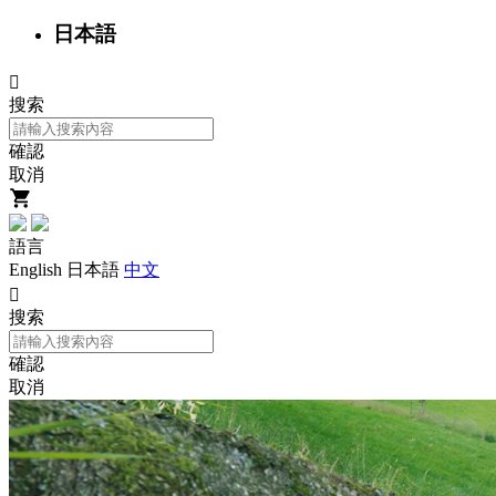
日本語

搜索
確認
取消
語言
English
日本語
中文

搜索
確認
取消