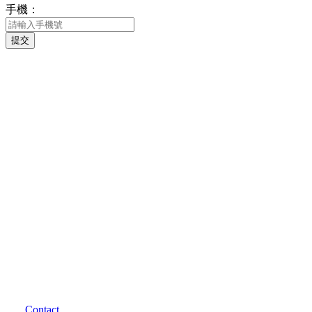
手機：
提交
COPYRIGHT
?
2021
版權所有
江門華聯工業有限公司
粵ICP備2021119628號
網站建設：中企動力
江門
Contact