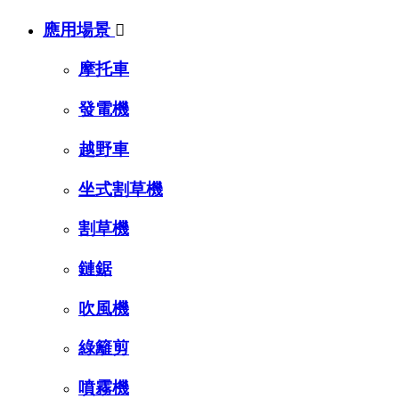
應用場景

摩托車
發電機
越野車
坐式割草機
割草機
鏈鋸
吹風機
綠籬剪
噴霧機