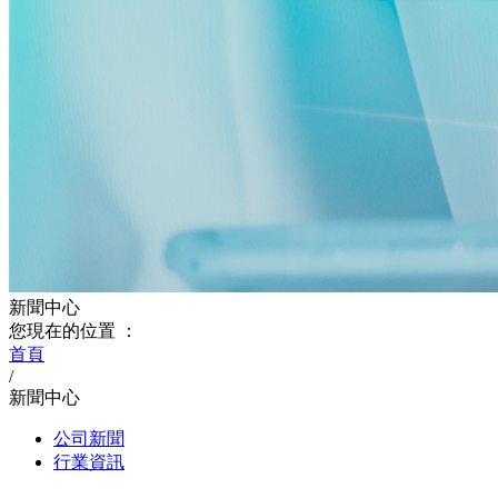
新聞中心
您現在的位置 ：
首頁
/
新聞中心
公司新聞
行業資訊