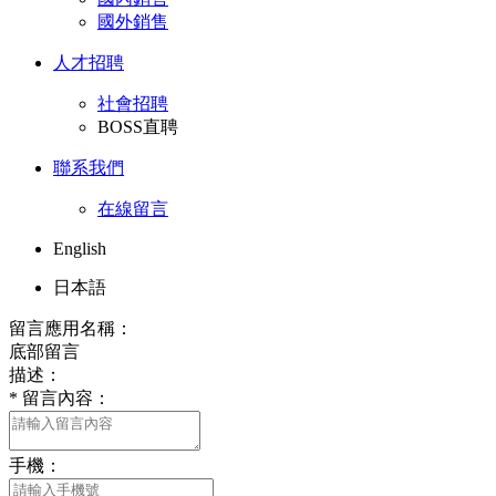
國外銷售
人才招聘
社會招聘
BOSS直聘
聯系我們
在線留言
English
日本語
留言應用名稱：
底部留言
描述：
*
留言內容：
手機：